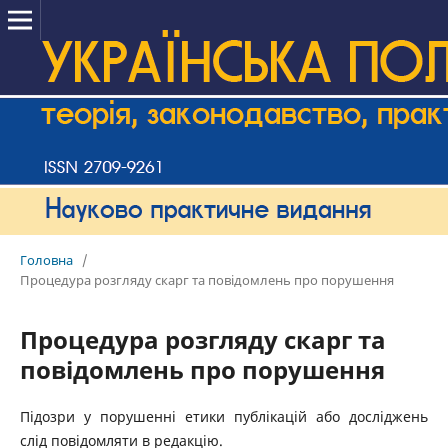
Головна
/
Процедура розгляду скарг та повідомлень про порушення
Процедура розгляду скарг та
повідомлень про порушення
Підозри у порушенні етики публікацій або досліджень
слід повідомляти в редакцію.