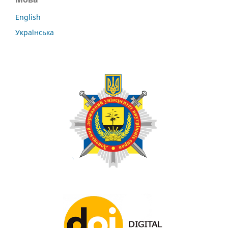
English
Українська