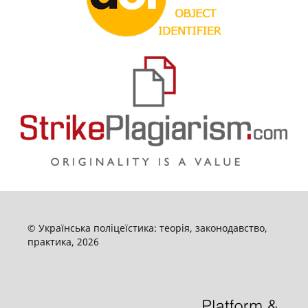
© Українська поліцеїстика: теорія, законодавство,
практика, 2026