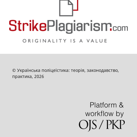
© Українська поліцеїстика: теорія, законодавство,
практика, 2026